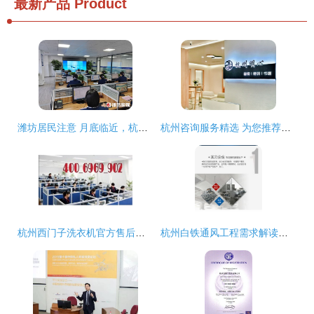
最新产品
Product
潍坊居民注意 月底临近，杭州咨询服务提醒及时缴费
杭州咨询服务精选 为您推荐心仪的专业咨询场所
杭州西门子洗衣机官方售后服务与咨询指南
杭州白铁通风工程需求解读与专业咨询 以旺顺暖通为例