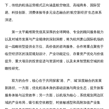
下，传统的机场运营模式正向涵盖航空物流、高端商务、国际贸
易、科技创新、消费体验等多元业态融合的‘航空新经济’生态体系
演进。
第一太平戴维斯凭借其深厚的全球网络、专业的顾问服务能力
以及对城市发展与产业规律的深刻洞察，将为杭州萧山国际机场的
这一战略转型提供全方位、高价值的咨询服务。合作将重点聚焦于
临空经济区的顶层规划设计、产业功能定位、存量资产优化与价值
提升、重大项目的投资促进与资源对接，以及未来智慧航空城的前
瞻性研究。
双方的合作，核心在于共同探索‘港、产、城’深度融合的发展
新路径。一方面，优化机场本身的基础设施与商业生态，提升旅客
服务体验与运营效率；另一方面，以机场为核心，系统规划周边区
域的产业布局，吸引航空依赖型、时效敏感型和高附加值产业集