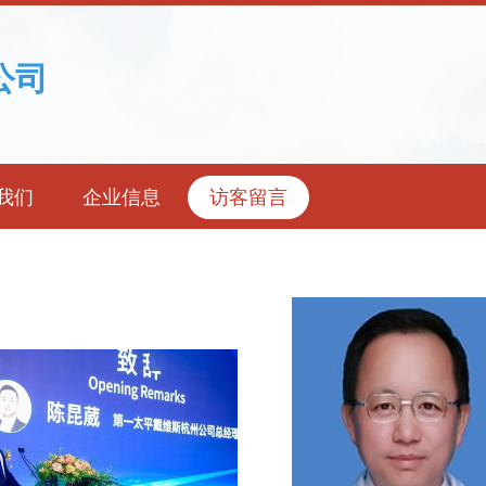
公司
我们
企业信息
访客留言