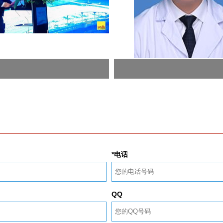
*电话
QQ