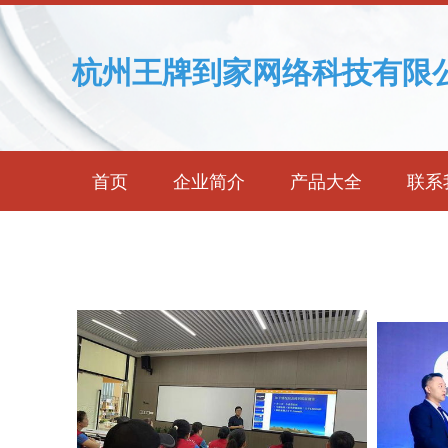
杭州王牌到家网络科技有限
首页
企业简介
产品大全
联系