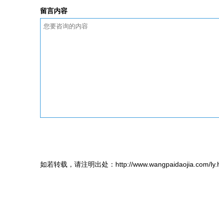
留言内容
如若转载，请注明出处：http://www.wangpaidaojia.com/ly.h